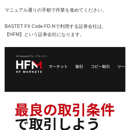
マニュアル通りの手順で作業を進めてください。
BASTET FX Code FD-Nで利用する証券会社は、
【HFM】という証券会社になります。