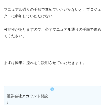
マニュアル通りの手順で進めていただかないと、プロジェ
クトに参加していただけない
可能性がありますので、必ずマニュアル通りの手順で進め
てください。
まずは簡単に流れをご説明させていただきます。
証券会社アカウント開設
↓