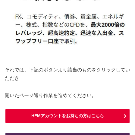
それでは、下記のボタンより該当のものをクリックしてい
ただき
開いたページ通り作業を進めてください。
HFMアカウントをお持ちの方はこちら