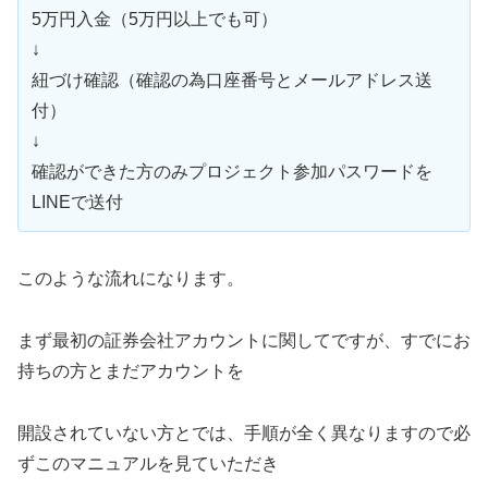
5万円入金（5万円以上でも可）
↓
紐づけ確認（確認の為口座番号とメールアドレス送
付）
↓
確認ができた方のみプロジェクト参加パスワードを
LINEで送付
このような流れになります。
まず最初の証券会社アカウントに関してですが、すでにお
持ちの方とまだアカウントを
開設されていない方とでは、手順が全く異なりますので必
ずこのマニュアルを見ていただき